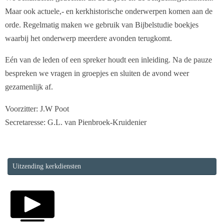
Maar ook actuele,- en kerkhistorische onderwerpen komen aan de
orde. Regelmatig maken we gebruik van Bijbelstudie boekjes
waarbij het onderwerp meerdere avonden terugkomt.
Eén van de leden of een spreker houdt een inleiding. Na de pauze
bespreken we vragen in groepjes en sluiten de avond weer
gezamenlijk af.
Voorzitter: J.W Poot
Secretaresse: G.L. van Pienbroek-Kruidenier
Uitzending kerkdiensten