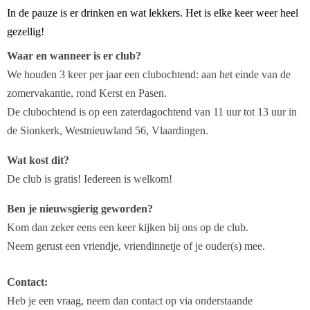
In de pauze is er drinken en wat lekkers.
Het is elke keer weer heel
gezellig!
Waar en wanneer is er club?
We houden 3 keer per jaar een clubochtend: aan het einde van de
zomervakantie, rond Kerst en Pasen.
De clubochtend is op een zaterdagochtend van 11 uur tot 13 uur in
de Sionkerk, Westnieuwland 56, Vlaardingen.
Wat kost dit?
De club is gratis! Iedereen is welkom!
Ben je nieuwsgierig geworden?
Kom dan zeker eens een keer kijken bij ons op de club.
Neem gerust een vriendje, vriendinnetje of je ouder(s) mee.
Contact:
Heb je een vraag, neem dan contact op via onderstaande